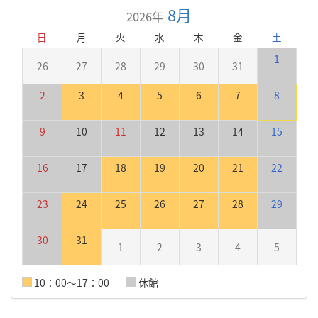
8月
2026年
日
月
火
水
木
金
土
1
26
27
28
29
30
31
2
3
4
5
6
7
8
9
10
11
12
13
14
15
16
17
18
19
20
21
22
23
24
25
26
27
28
29
30
31
1
2
3
4
5
10：00～17：00
休館