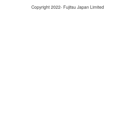
Copyright 2022- Fujitsu Japan Limited