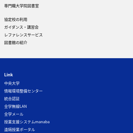
専門職大学院図書室
協定校の利用
ガイダンス・講習会
レファレンスサービス
図書館の紹介
Link
中央大学
情報環境整備センター
統合認証
全学無線LAN
全学メール
授業支援システムmanaba
遠隔授業ポータル