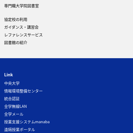
専門職大学院図書室
協定校の利用
ガイダンス・講習会
レファレンスサービス
図書館の紹介
Link
中央大学
情報環境整備センター
統合認証
全学無線LAN
全学メール
授業支援システムmanaba
遠隔授業ポータル